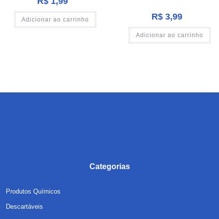
R$
1,99
R$
3,99
Adicionar ao carrinho
Adicionar ao carrinho
Categorias
Produtos Químicos
Descartáveis