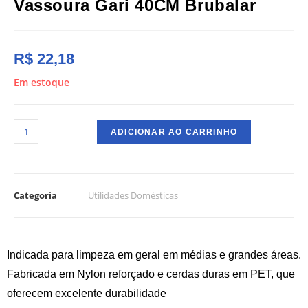
Vassoura Gari 40CM Brubalar
R$
22,18
Em estoque
ADICIONAR AO CARRINHO
Categoria
Utilidades Domésticas
Indicada para limpeza em geral em médias e grandes áreas.
Fabricada em Nylon reforçado e cerdas duras em PET, que
oferecem excelente durabilidade