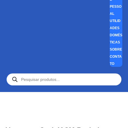
PESSO
AL
UTILID
ADES
DOMÉS
TICAS
SOBRE
CONTA
TO