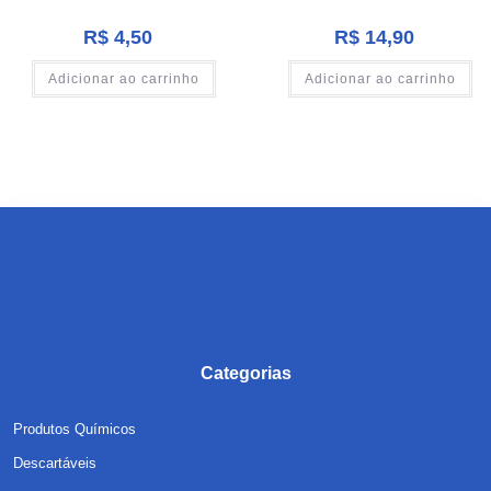
R$
4,50
R$
14,90
Adicionar ao carrinho
Adicionar ao carrinho
Categorias
Produtos Químicos
Descartáveis