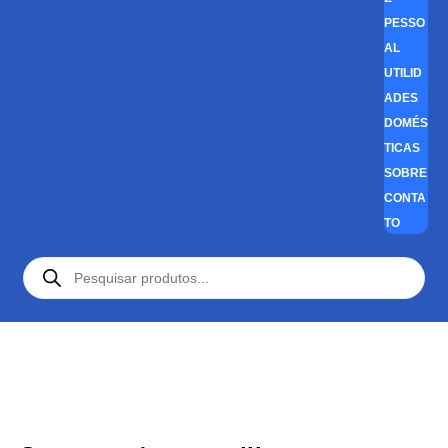
PESSO
AL
UTILID
ADES
DOMÉS
TICAS
SOBRE
CONTA
TO