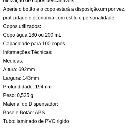
utilização de copos descartáveis.
Aperte o botão e o copo estará a disposição,um por vez,
praticidade e economia com estilo e personalidade.
Copos utilizados:
Copo água 180 ou 200 mL
Capacidade para 100 copos.
Informações Técnicas:
Medidas:
Altura: 692mm
Largura: 143mm
Profundidade: 194mm
Peso: 0,525 g
Material do Dispensador:
Base e Botão: ABS
Tubo: laminado de PVC rígido