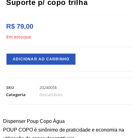
Suporte p/ copo trilha
R$
79,00
Em estoque
ADICIONAR AO CARRINHO
SKU
20240058
Categoria
Descartáveis
Dispenser Poup Copo Água
POUP COPO é sinônimo de praticidade e economia na