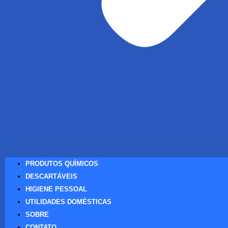
PRODUTOS QUÍMICOS
DESCARTÁVEIS
HIGIENE PESSOAL
UTILIDADES DOMÉSTICAS
SOBRE
CONTATO