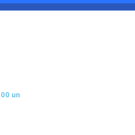
100 un