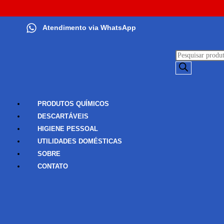
Atendimento via WhatsApp
PRODUTOS QUÍMICOS
DESCARTÁVEIS
HIGIENE PESSOAL
UTILIDADES DOMÉSTICAS
SOBRE
CONTATO