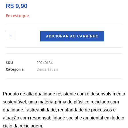
R$
9,90
Em estoque
ADICIONAR AO CARRINHO
SKU
20240134
Categoria
Descartáveis
Produto de alta qualidade resistente com o desenvolvimento
sustentável, uma matéria-prima de plástico reciclado com
qualidade, rastreabilidade, regularidade de processos e
atuação com responsabilidade social e ambiental em todo o
ciclo da reciclagem.