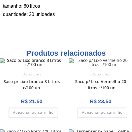
tamanho: 60 litros
quantidade: 20 unidades
Produtos relacionados
Descartáveis
Descartáveis
Saco p/ Lixo branco 8 Litros
Saco p/ Lixo Vermelho 20
c/100 un
Litros c/100 un
R$
21,50
R$
23,50
Adicionar ao carrinho
Adicionar ao carrinho