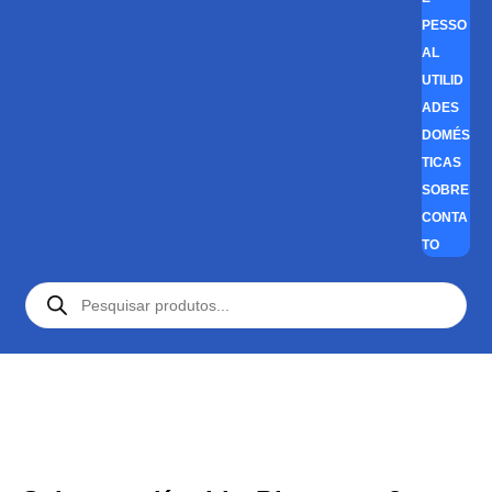
PESSO
AL
UTILID
ADES
DOMÉS
TICAS
SOBRE
CONTA
TO