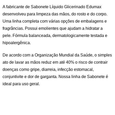
A fabricante de Sabonete Líquido Glicerinado Edumax
desenvolveu para limpeza das mãos, do rosto e do corpo.
Uma linha completa com várias opções de embalagens e
fragrâncias. Possui emolientes que ajudam a hidratar a
pele. Fórmula balanceada, dermatologicamente testada e
hipoalergênica.
De acordo com a Organização Mundial da Saúde, o simples
ato de lavar as mãos reduz em até 40% o risco de contrair
doenças como gripe, diarreia, infecção estomacal,
conjuntivite e dor de garganta. Nossa linha de Sabonete é
ideal para uso geral.