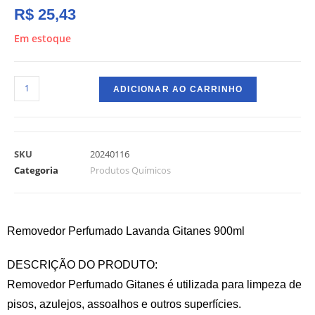
R$
25,43
Em estoque
ADICIONAR AO CARRINHO
SKU
20240116
Categoria
Produtos Químicos
Removedor Perfumado Lavanda Gitanes 900ml
DESCRIÇÃO DO PRODUTO:
Removedor Perfumado Gitanes é utilizada para limpeza de
pisos, azulejos, assoalhos e outros superfícies.