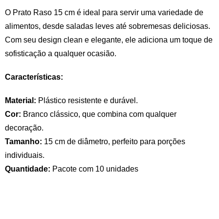
O Prato Raso 15 cm é ideal para servir uma variedade de
alimentos, desde saladas leves até sobremesas deliciosas.
Com seu design clean e elegante, ele adiciona um toque de
sofisticação a qualquer ocasião.
Características:
Material:
Plástico resistente e durável.
Cor:
Branco clássico, que combina com qualquer
decoração.
Tamanho:
15 cm de diâmetro, perfeito para porções
individuais.
Quantidade:
Pacote com 10 unidades