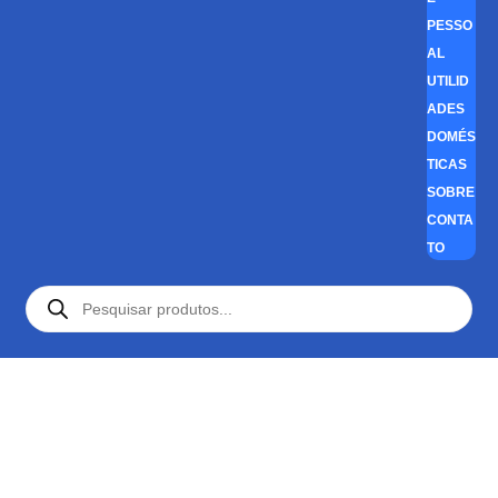
PESSO
AL
UTILID
ADES
DOMÉS
TICAS
SOBRE
CONTA
TO