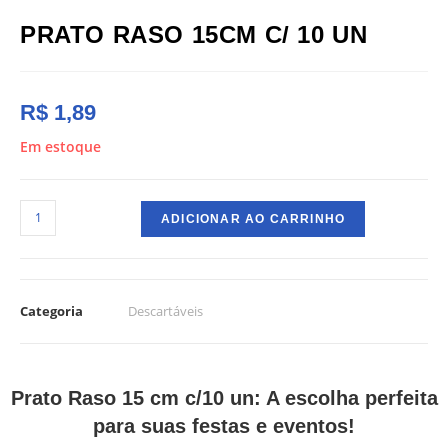
PRATO RASO 15CM C/ 10 UN
R$
1,89
Em estoque
ADICIONAR AO CARRINHO
Categoria
Descartáveis
Prato Raso 15 cm c/10 un: A escolha perfeita
para suas festas e eventos!