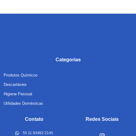
Categorias
Produtos Químicos
Descartáveis
Higiene Pessoal
Utilidades Domésticas
Contato
Redes Sociais
55 11 93482-2145