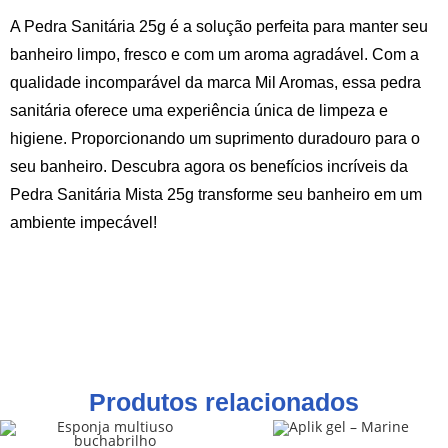
A Pedra Sanitária 25g é a solução perfeita para manter seu
banheiro limpo, fresco e com um aroma agradável. Com a
qualidade incomparável da marca Mil Aromas, essa pedra
sanitária oferece uma experiência única de limpeza e
higiene. Proporcionando um suprimento duradouro para o
seu banheiro. Descubra agora os benefícios incríveis da
Pedra Sanitária Mista 25g transforme seu banheiro em um
ambiente impecável!
Produtos relacionados