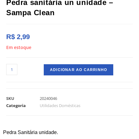
Pedra sanitária un unidade –
Sampa Clean
R$
2,99
Em estoque
ADICIONAR AO CARRINHO
SKU
20240046
Categoria
Utilidades Domésticas
Pedra Sanitária unidade.