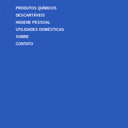
PRODUTOS QUÍMICOS
DESCARTÁVEIS
HIGIENE PESSOAL
UTILIDADES DOMÉSTICAS
SOBRE
CONTATO