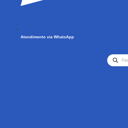
Atendimento via WhatsApp