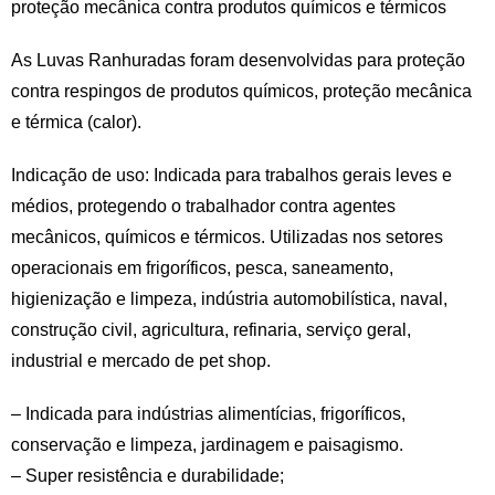
proteção mecânica contra produtos químicos e térmicos
As Luvas Ranhuradas foram desenvolvidas para proteção
contra respingos de produtos químicos, proteção mecânica
e térmica (calor).
Indicação de uso: Indicada para trabalhos gerais leves e
médios, protegendo o trabalhador contra agentes
mecânicos, químicos e térmicos. Utilizadas nos setores
operacionais em frigoríficos, pesca, saneamento,
higienização e limpeza, indústria automobilística, naval,
construção civil, agricultura, refinaria, serviço geral,
industrial e mercado de pet shop.
– Indicada para indústrias alimentícias, frigoríficos,
conservação e limpeza, jardinagem e paisagismo.
– Super resistência e durabilidade;