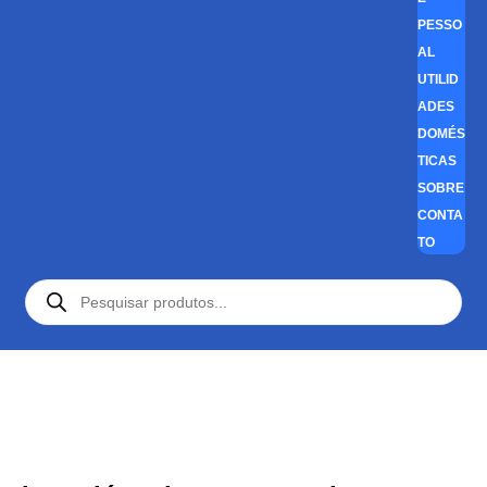
PESSO
AL
UTILID
ADES
DOMÉS
TICAS
SOBRE
CONTA
TO