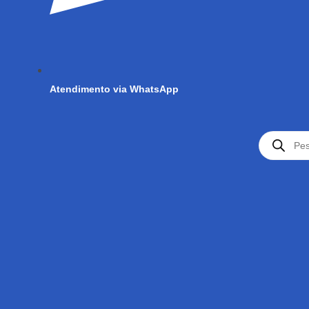
Atendimento via WhatsApp