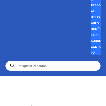
PESSO
AL
UTILID
ADES
DOMÉS
TICAS
SOBRE
CONTA
TO