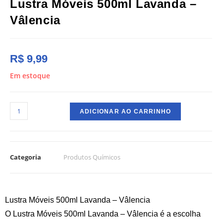
Lustra Móveis 500ml Lavanda –
Vâlencia
R$
9,99
Em estoque
ADICIONAR AO CARRINHO
Categoria
Produtos Químicos
Lustra Móveis 500ml Lavanda – Vâlencia
O Lustra Móveis 500ml Lavanda – Vâlencia é a escolha