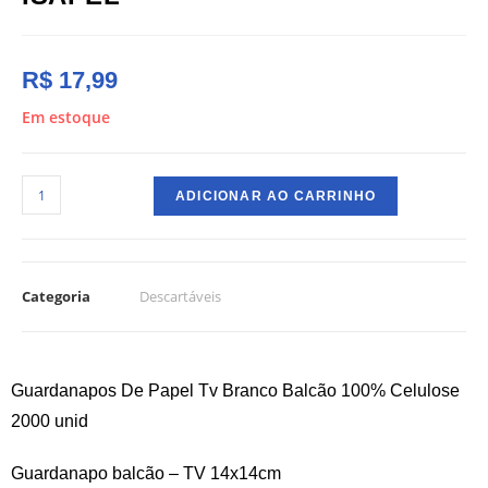
R$
17,99
Em estoque
ADICIONAR AO CARRINHO
Categoria
Descartáveis
Guardanapos De Papel Tv Branco Balcão 100% Celulose
2000 unid
Guardanapo balcão – TV 14x14cm