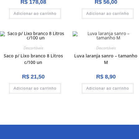
R$
178,08
R$
56,00
Adicionar ao carrinho
Adicionar ao carrinho
Descartáveis
Descartáveis
Saco p/ Lixo branco 8 Litros
Luva laranja sanro – tamanho
c/100 un
M
R$
21,50
R$
8,90
Adicionar ao carrinho
Adicionar ao carrinho