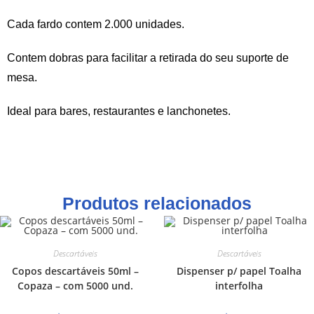
Cada fardo contem 2.000 unidades.
Contem dobras para facilitar a retirada do seu suporte de
mesa.
Ideal para bares, restaurantes e lanchonetes.
Produtos relacionados
Descartáveis
Descartáveis
Copos descartáveis 50ml –
Dispenser p/ papel Toalha
Copaza – com 5000 und.
interfolha